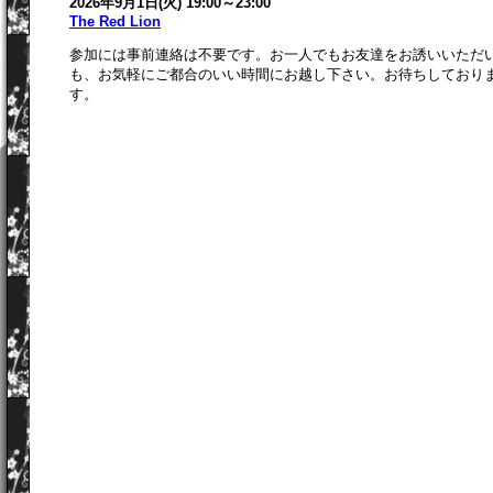
2026年9月1日(火) 19:00～23:00
The Red Lion
参加には事前連絡は不要です。お一人でもお友達をお誘いいただ
も、お気軽にご都合のいい時間にお越し下さい。お待ちしており
す。