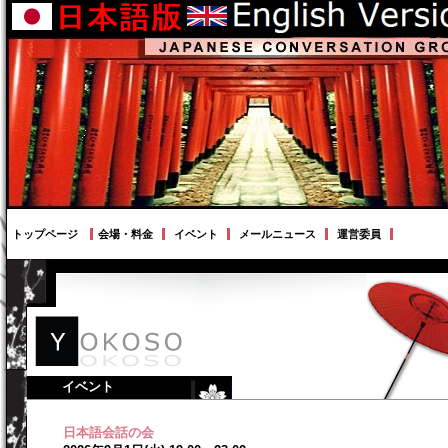
トップページ
会場・料金
イベント
メールニュース
運営委員
イベント
日本語会話の会