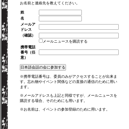
お名前と連絡先を教えてください。
姓
名
メールア
ドレス
（確認）
メールニュースを購読する
携帯電話
番号（任
意）
※携帯電話番号は、委員のみがアクセスすることが出来ま
す。忘れ物やイベント関係などの直接の通信のために用い
ます。
※メールアドレスも上記と同様ですが、メールニュースを
購読する場合、そのためにも用います。
※お名前は、イベントの参加登録のために用います。