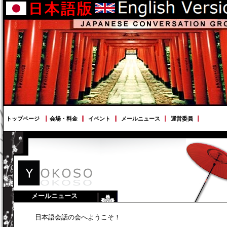
トップページ
会場・料金
イベント
メールニュース
運営委員
メールニュース
日本語会話の会へようこそ！